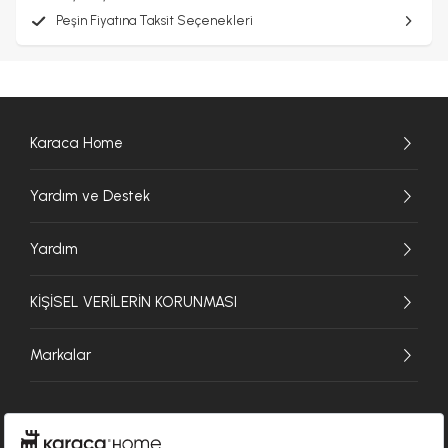
Peşin Fiyatına Taksit Seçenekleri
Karaca Home
Yardım ve Destek
Yardım
KİŞİSEL VERİLERİN KORUNMASI
Markalar