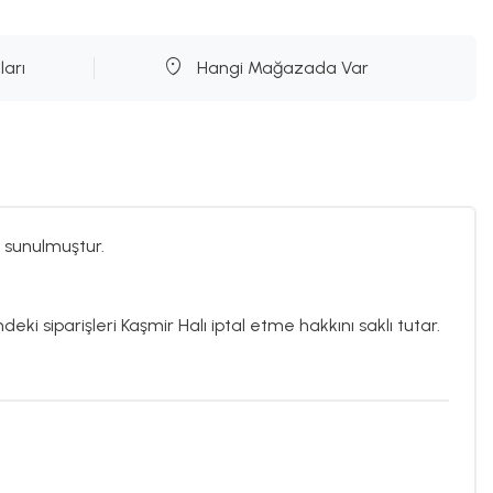
ları
Hangi Mağazada Var
 sunulmuştur.
deki siparişleri Kaşmir Halı iptal etme hakkını saklı tutar.