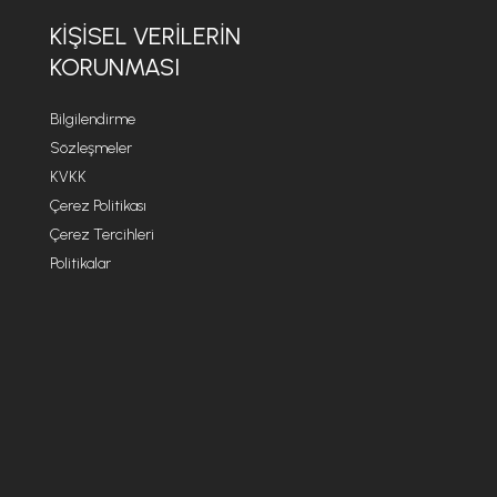
KİŞİSEL VERİLERİN
KORUNMASI
Bilgilendirme
Sözleşmeler
KVKK
Çerez Politikası
Çerez Tercihleri
Politikalar