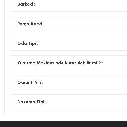
Barkod :
Parça Adedi :
Oda Tipi :
Kurutma Makinesinde Kurutulabilir mi ? :
Garanti Yılı :
Dokuma Tipi :