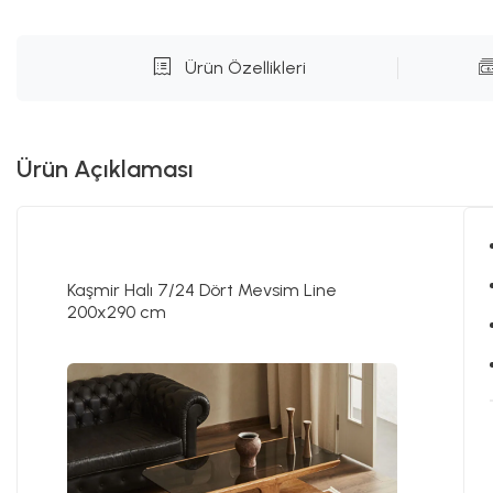
Ürün Özellikleri
Ürün Açıklaması
Kaşmir Halı 7/24 Dört Mevsim Line
200x290 cm