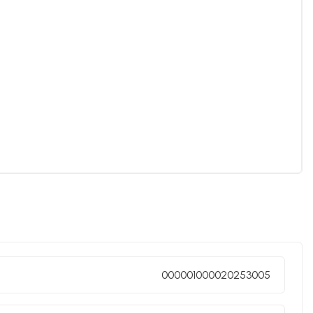
000001000020253005