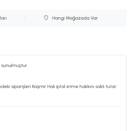
ları
Hangi Mağazada Var
 sunulmuştur.
deki siparişleri Kaşmir Halı iptal etme hakkını saklı tutar.