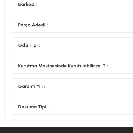
Barkod :
Parça Adedi :
Oda Tipi :
Kurutma Makinesinde Kurutulabilir mi ? :
Garanti Yılı :
Dokuma Tipi :