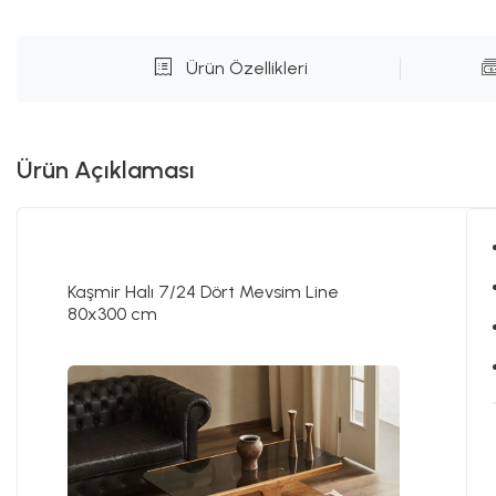
Ürün Özellikleri
Ürün Açıklaması
Kaşmir Halı 7/24 Dört Mevsim Line
80x300 cm