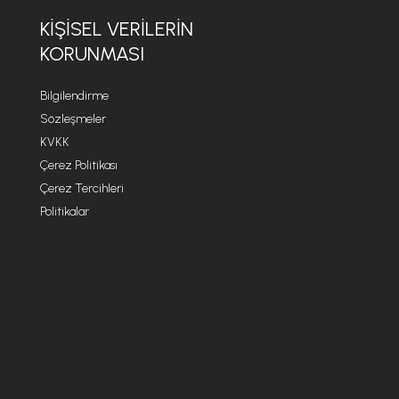
KİŞİSEL VERİLERİN
KORUNMASI
Bilgilendirme
Sözleşmeler
KVKK
Çerez Politikası
Çerez Tercihleri
Politikalar