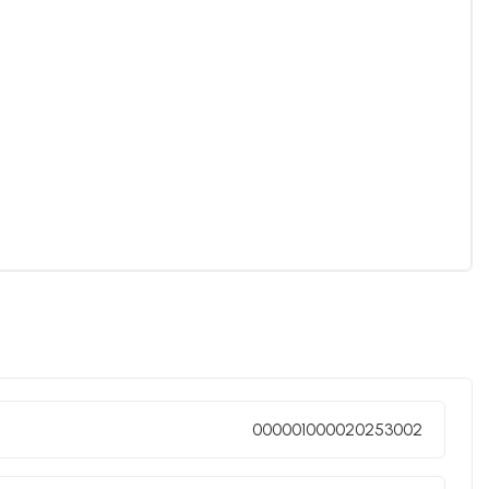
000001000020253002