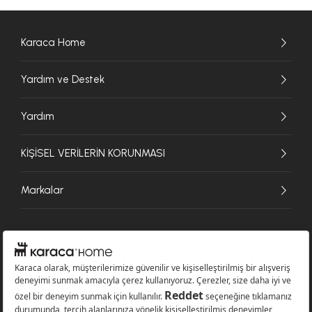
Karaca Home
Yardım ve Destek
Yardım
KİŞİSEL VERİLERİN KORUNMASI
Markalar