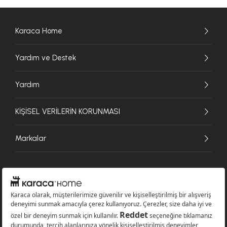
Karaca Home
Yardım ve Destek
Yardım
KİŞİSEL VERİLERİN KORUNMASI
Markalar