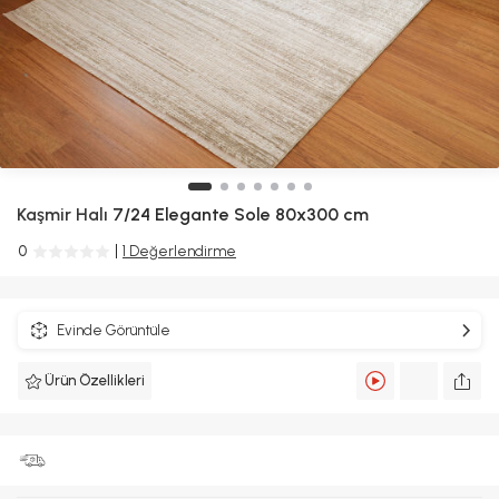
Kaşmir Halı
7/24 Elegante Sole 80x300 cm
0
1 Değerlendirme
Evinde Görüntüle
Ürün Özellikleri