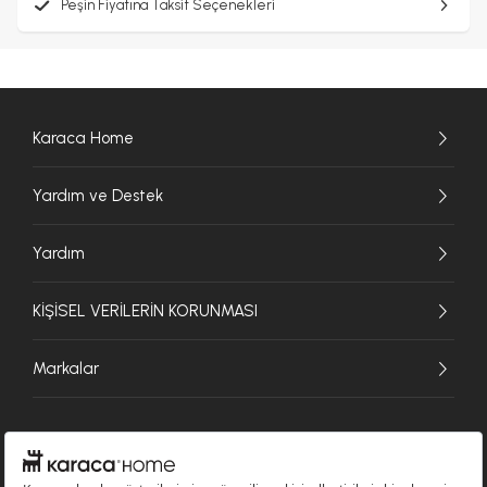
Peşin Fiyatına Taksit Seçenekleri
Karaca Home
Yardım ve Destek
Yardım
KİŞİSEL VERİLERİN KORUNMASI
Markalar