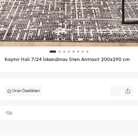
Kaşmir Halı
7/24 İskandinav Sten Antrasit 200x290 cm
Ürün Özellikleri