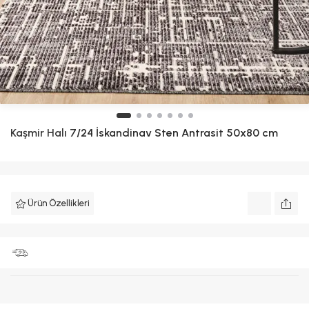
Kaşmir Halı
7/24 İskandinav Sten Antrasit 50x80 cm
Ürün Özellikleri