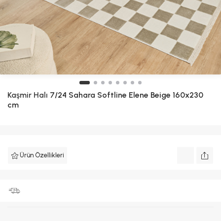
Kaşmir Halı
7/24 Sahara Softline Elene Beige 160x230
cm
Ürün Özellikleri