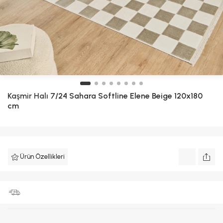
Kaşmir Halı
7/24 Sahara Softline Elene Beige 120x180
cm
Ürün Özellikleri