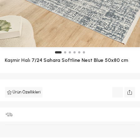
Kaşmir Halı
7/24 Sahara Softline Nest Blue 50x80 cm
Ürün Özellikleri