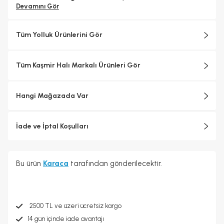
Devamını Gör
Tüm Yolluk Ürünlerini Gör
Tüm Kaşmir Halı Markalı Ürünleri Gör
Hangi Mağazada Var
İade ve İptal Koşulları
Bu ürün
Karaca
tarafından gönderilecektir.
2500 TL ve üzeri ücretsiz kargo
14 gün içinde iade avantajı