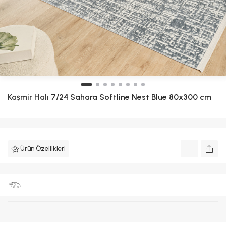
Kaşmir Halı
7/24 Sahara Softline Nest Blue 80x300 cm
Ürün Özellikleri