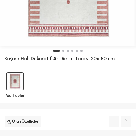
Kaşmir Halı
Dekoratif Art Retro Toros 120x180 cm
Multicolor
Ürün Özellikleri