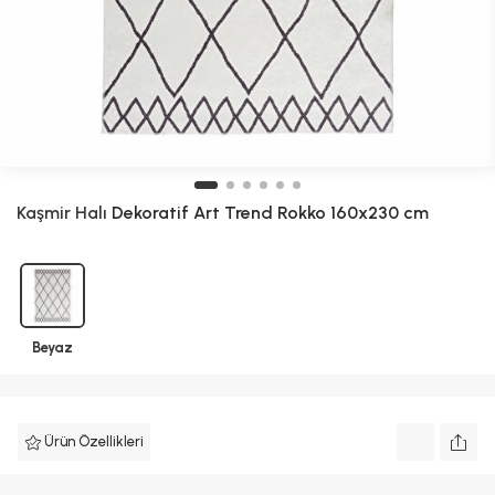
Kaşmir Halı
Dekoratif Art Trend Rokko 160x230 cm
Beyaz
Ürün Özellikleri