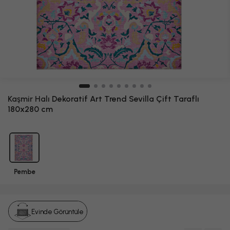
Kaşmir Halı
Dekoratif Art Trend Sevilla Çift Taraflı
180x280 cm
Pembe
Evinde Görüntüle