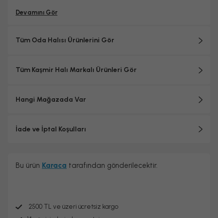
Devamını Gör
Tüm Oda Halısı Ürünlerini Gör
Tüm Kaşmir Halı Markalı Ürünleri Gör
Hangi Mağazada Var
İade ve İptal Koşulları
Bu ürün
Karaca
tarafından gönderilecektir.
2500 TL ve üzeri ücretsiz kargo