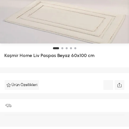
Kaşmir Home
Liv Paspas Beyaz 60x100 cm
Ürün Özellikleri