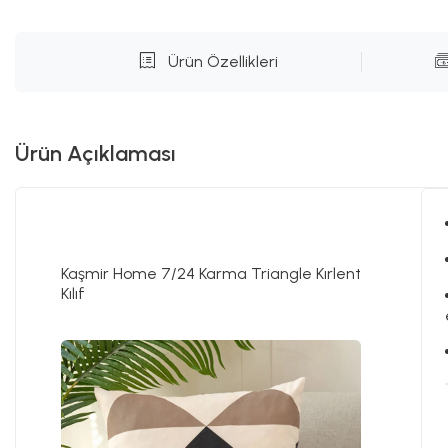
Ürün Özellikleri
Ürün Açıklaması
Kaşmir Home 7/24 Karma Triangle Kırlent
Kılıf