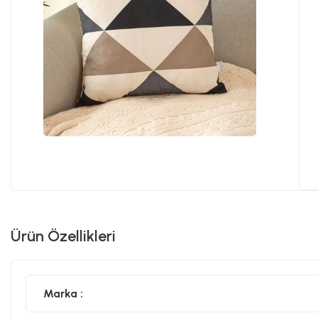
Ürün Özellikleri
Marka :