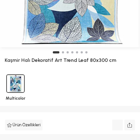
Kaşmir Halı
Dekoratif Art Trend Leaf 80x300 cm
Multicolor
Ürün Özellikleri