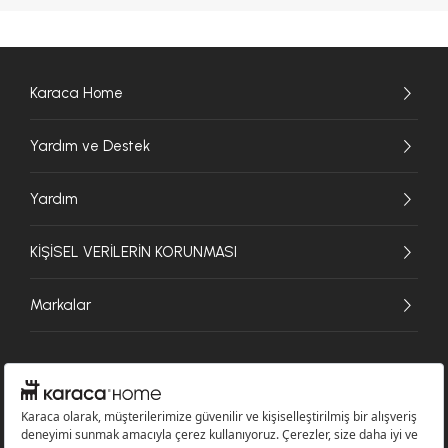
Karaca Home
Yardım ve Destek
Yardım
KİŞİSEL VERİLERİN KORUNMASI
Markalar