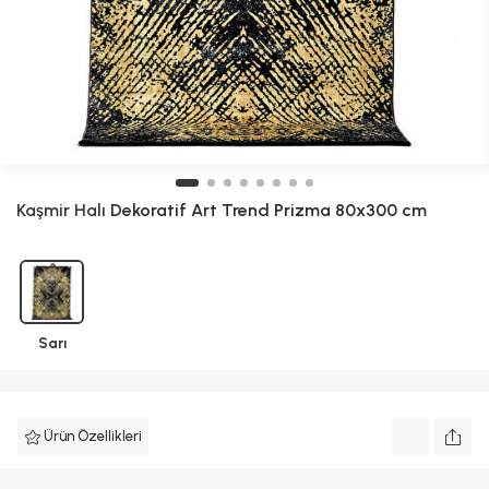
Kaşmir Halı
Dekoratif Art Trend Prizma 80x300 cm
Sarı
Ürün Özellikleri