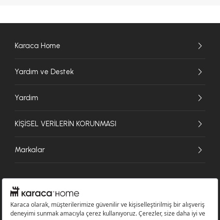
Karaca Home
Yardım ve Destek
Yardım
KİŞİSEL VERİLERİN KORUNMASI
Markalar