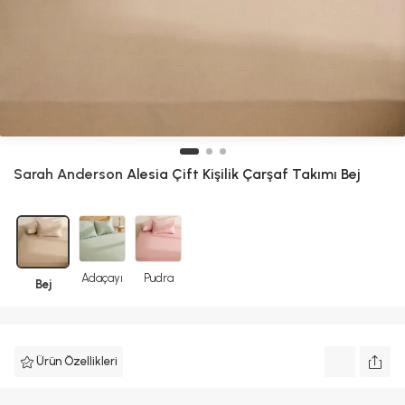
Sarah Anderson
Alesia Çift Kişilik Çarşaf Takımı Bej
Adaçayı
Pudra
Bej
Ürün Özellikleri