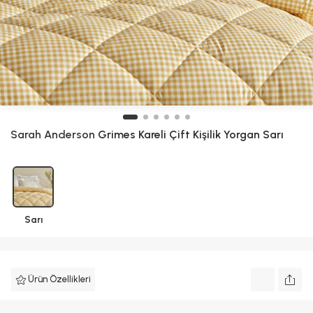
Sarah Anderson
Grimes Kareli Çift Kişilik Yorgan Sarı
Sarı
Ürün Özellikleri