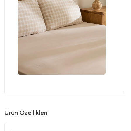
Ürün Özellikleri