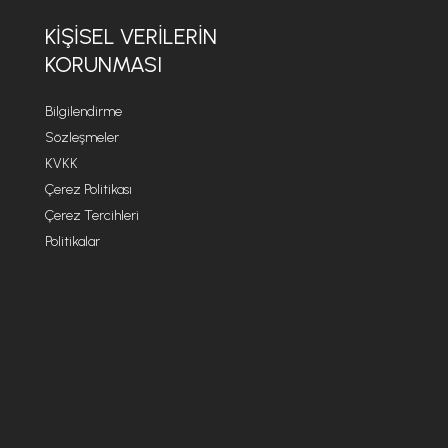
KİŞİSEL VERİLERİN
KORUNMASI
Bilgilendirme
Sözleşmeler
KVKK
Çerez Politikası
Çerez Tercihleri
Politikalar