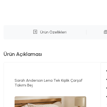
Ürün Özellikleri
Ürün Açıklaması
Sarah Anderson Lena Tek Kişilik Çarşaf
Takımı Bej