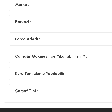
Marka :
Barkod :
Parça Adedi :
Çamaşır Makinesinde Yıkanabilir mi ? :
Kuru Temizleme Yapılabilir :
Çarşaf Tipi :