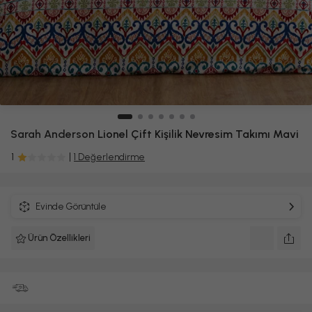
Sarah Anderson
Lionel Çift Kişilik Nevresim Takımı Mavi
1
1 Değerlendirme
Evinde Görüntüle
Ürün Özellikleri