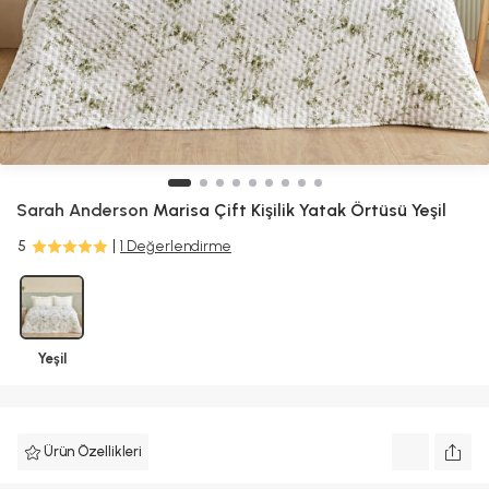
Sarah Anderson
Marisa Çift Kişilik Yatak Örtüsü Yeşil
5
1 Değerlendirme
Yeşil
Ürün Özellikleri