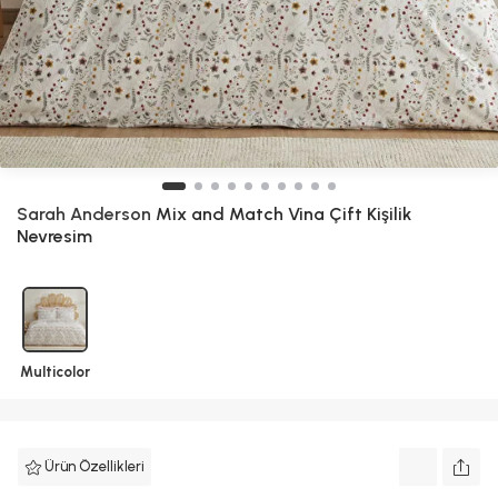
Sarah Anderson
Mix and Match Vina Çift Kişilik
Nevresim
Multicolor
Ürün Özellikleri