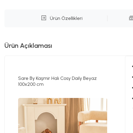
Ürün Özellikleri
Ürün Açıklaması
Sare By Kaşmir Halı Cosy Daily Beyaz
100x200 cm