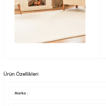
Ürün Özellikleri
Marka :