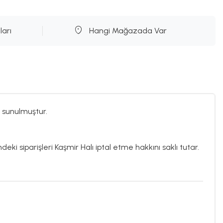
ları
Hangi Mağazada Var
 sunulmuştur.
deki siparişleri Kaşmir Halı iptal etme hakkını saklı tutar.