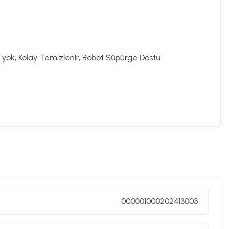
yok, Kolay Temizlenir, Robot Süpürge Dostu
000001000202413003