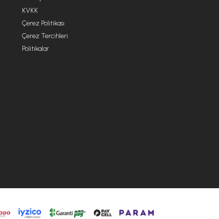
KVKK
Çerez Politikası
Çerez Tercihleri
Politikalar