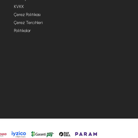
KVKK
Çerez Politikası
Çerez Tercihleri
Politikalar