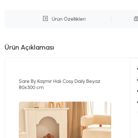
Ürün Özellikleri
Ürün Açıklaması
Sare By Kaşmir Halı Cosy Daily Beyaz
80x300 cm