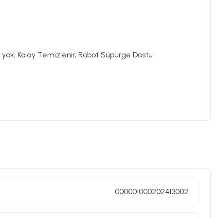
yok, Kolay Temizlenir, Robot Süpürge Dostu
000001000202413002