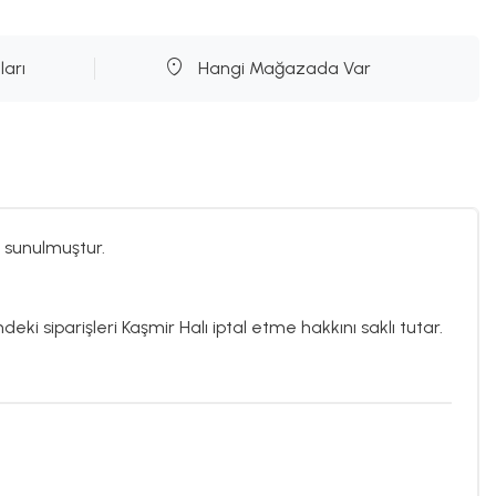
ları
Hangi Mağazada Var
 sunulmuştur.
deki siparişleri Kaşmir Halı iptal etme hakkını saklı tutar.