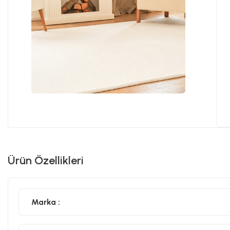
Ürün Özellikleri
Marka :