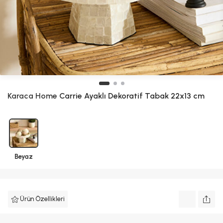
Karaca Home
Carrie Ayaklı Dekoratif Tabak 22x13 cm
Beyaz
Ürün Özellikleri