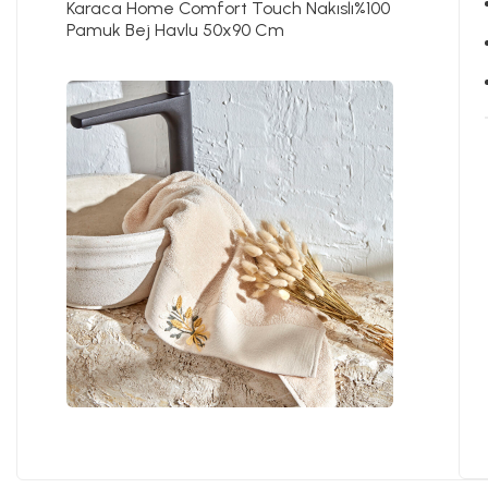
Karaca Home Comfort Touch Nakıslı%100
Pamuk Bej Havlu 50x90 Cm