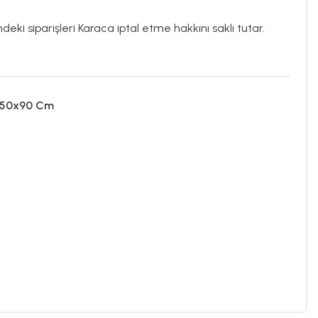
deki siparişleri Karaca iptal etme hakkını saklı tutar.
u 50x90 Cm