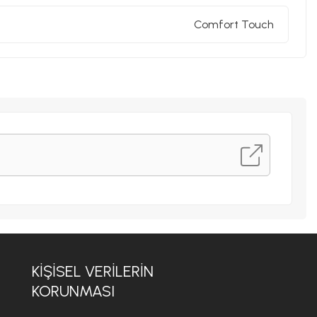
Comfort Touch
KİŞİSEL VERİLERİN
KORUNMASI