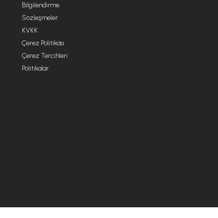
Bilgilendirme
Sözleşmeler
KVKK
Çerez Politikası
Çerez Tercihleri
Politikalar