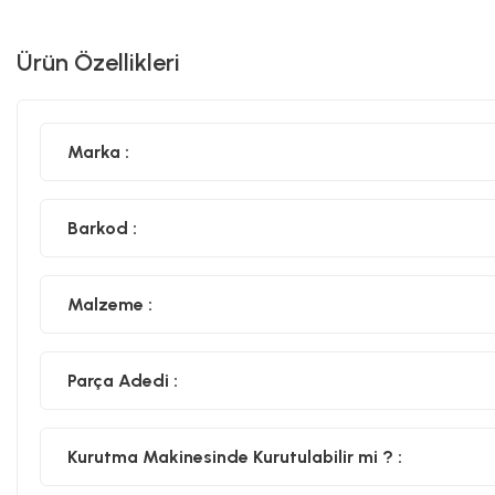
Ürün Özellikleri
Marka :
Barkod :
Malzeme :
Parça Adedi :
Kurutma Makinesinde Kurutulabilir mi ? :