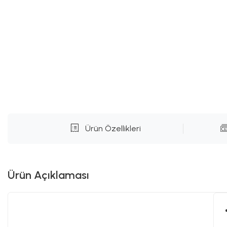
Ürün Özellikleri
Ürün Açıklaması