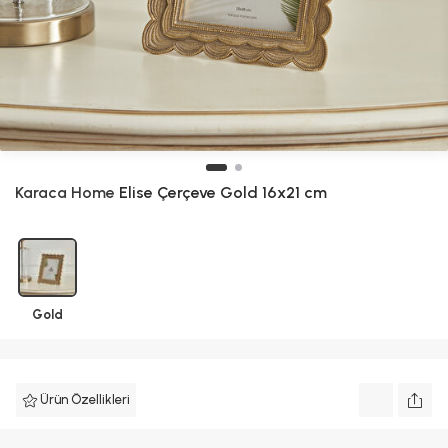
Karaca Home
Elise Çerçeve Gold 16x21 cm
Gold
Ürün Özellikleri