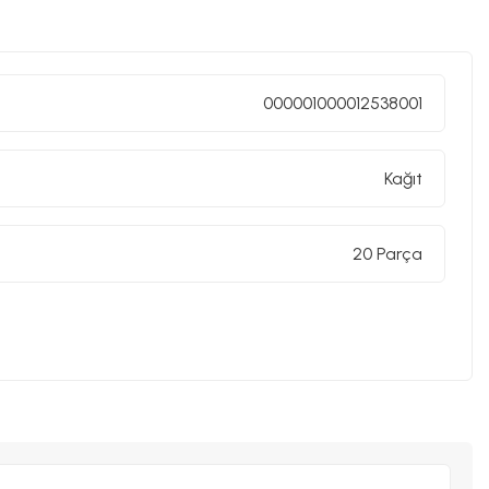
000001000012538001
Kağıt
20 Parça