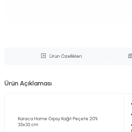
Ürün Özellikleri
Ürün Açıklaması
Karaca Home Gipsy Kağıt Peçete 20'li
33x33 cm