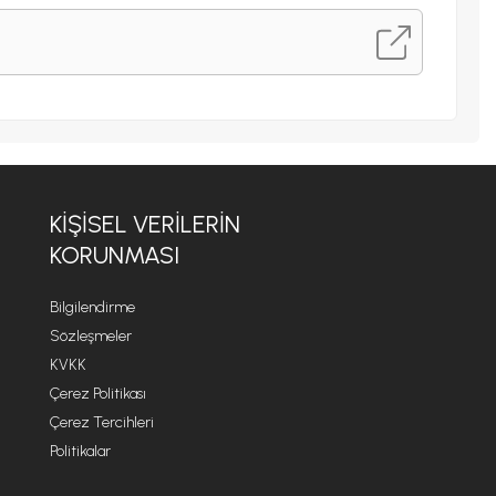
KİŞİSEL VERİLERİN
KORUNMASI
Bilgilendirme
Sözleşmeler
KVKK
Çerez Politikası
Çerez Tercihleri
Politikalar