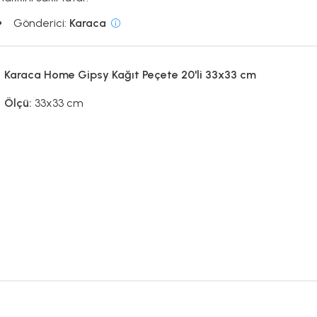
Gönderici:
Karaca
Karaca Home Gipsy Kağıt Peçete 20'li 33x33 cm
Ölçü:
33x33 cm