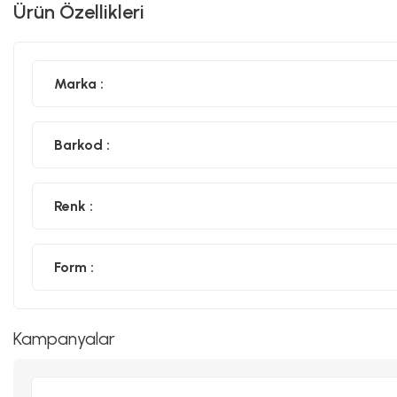
Ürün Özellikleri
Marka :
Barkod :
Renk :
Form :
Kampanyalar